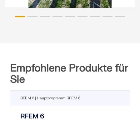
Empfohlene Produkte für
Sie
RFEM 6 | Hauptprogramm RFEM 6
RFEM 6