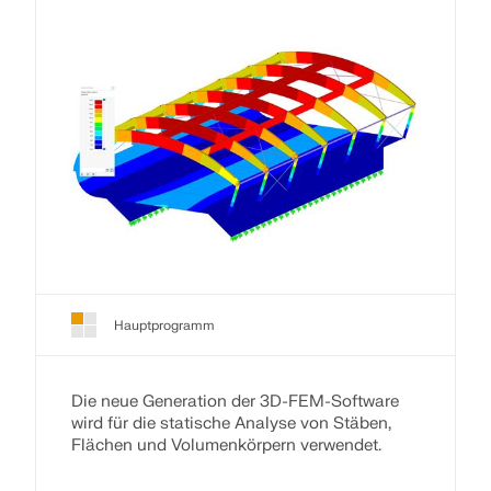
Hauptprogramm
Die neue Generation der 3D-FEM-Software
wird für die statische Analyse von Stäben,
Flächen und Volumenkörpern verwendet.