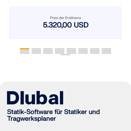
Preis der Erstlizenz
5.320,00 USD
Statik-Software für Statiker und
Tragwerksplaner