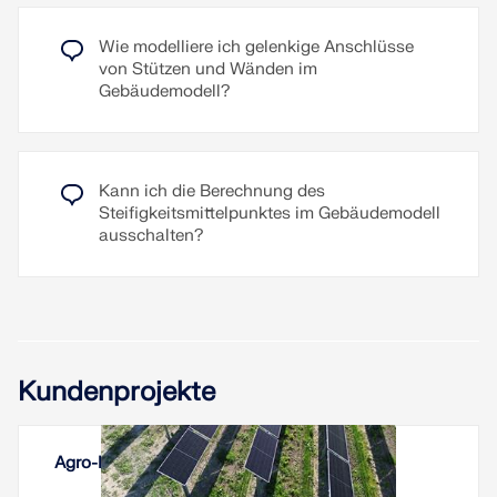
Wie modelliere ich gelenkige Anschlüsse
von Stützen und Wänden im
Gebäudemodell?
Kann ich die Berechnung des
Steifigkeitsmittelpunktes im Gebäudemodell
ausschalten?
Kundenprojekte
Agro-Photovoltaikanlagen Vineyard, Italien