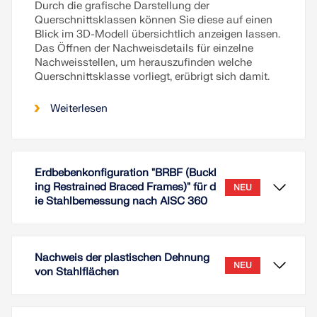
Durch die grafische Darstellung der
Querschnittsklassen können Sie diese auf einen
Blick im 3D-Modell übersichtlich anzeigen lassen.
Das Öffnen der Nachweisdetails für einzelne
Nachweisstellen, um herauszufinden welche
Querschnittsklasse vorliegt, erübrigt sich damit.
Weiterlesen
Erdbebenkonfiguration "BRBF (Buckl
ing Restrained Braced Frames)" für d
NEU
ie Stahlbemessung nach AISC 360
Nachweis der plastischen Dehnung
NEU
von Stahlflächen