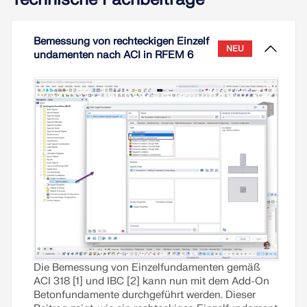
Bemessung von rechteckigen Einzelf
NEU
undamenten nach ACI in RFEM 6
Die Bemessung von Einzelfundamenten gemäß
ACI 318 [1] und IBC [2] kann nun mit dem Add-On
Betonfundamente durchgeführt werden. Dieser