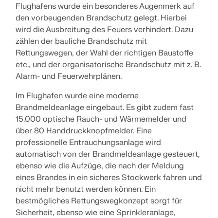
Flughafens wurde ein besonderes Augenmerk auf
den vorbeugenden Brandschutz gelegt. Hierbei
wird die Ausbreitung des Feuers verhindert. Dazu
zählen der bauliche Brandschutz mit
Rettungswegen, der Wahl der richtigen Baustoffe
etc., und der organisatorische Brandschutz mit z. B.
Alarm- und Feuerwehrplänen.
Im Flughafen wurde eine moderne
Brandmeldeanlage eingebaut. Es gibt zudem fast
15.000 optische Rauch- und Wärmemelder und
über 80 Handdruckknopfmelder. Eine
professionelle Entrauchungsanlage wird
automatisch von der Brandmeldeanlage gesteuert,
ebenso wie die Aufzüge, die nach der Meldung
eines Brandes in ein sicheres Stockwerk fahren und
nicht mehr benutzt werden können. Ein
bestmögliches Rettungswegkonzept sorgt für
Sicherheit, ebenso wie eine Sprinkleranlage,