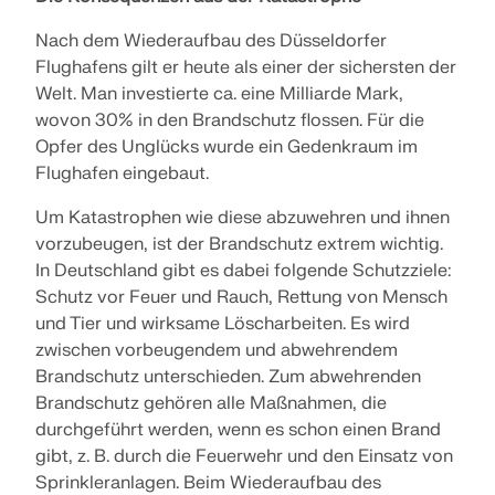
Nach dem Wiederaufbau des Düsseldorfer
Flughafens gilt er heute als einer der sichersten der
Welt. Man investierte ca. eine Milliarde Mark,
wovon 30% in den Brandschutz flossen. Für die
Opfer des Unglücks wurde ein Gedenkraum im
Flughafen eingebaut.
Um Katastrophen wie diese abzuwehren und ihnen
vorzubeugen, ist der Brandschutz extrem wichtig.
In Deutschland gibt es dabei folgende Schutzziele:
Schutz vor Feuer und Rauch, Rettung von Mensch
und Tier und wirksame Löscharbeiten. Es wird
zwischen vorbeugendem und abwehrendem
Brandschutz unterschieden. Zum abwehrenden
Brandschutz gehören alle Maßnahmen, die
durchgeführt werden, wenn es schon einen Brand
gibt, z. B. durch die Feuerwehr und den Einsatz von
Sprinkleranlagen. Beim Wiederaufbau des