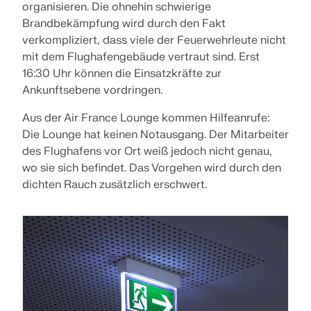
organisieren. Die ohnehin schwierige
Brandbekämpfung wird durch den Fakt
verkompliziert, dass viele der Feuerwehrleute nicht
mit dem Flughafengebäude vertraut sind. Erst
16:30 Uhr können die Einsatzkräfte zur
Ankunftsebene vordringen.
Aus der Air France Lounge kommen Hilfeanrufe:
Die Lounge hat keinen Notausgang. Der Mitarbeiter
des Flughafens vor Ort weiß jedoch nicht genau,
wo sie sich befindet. Das Vorgehen wird durch den
dichten Rauch zusätzlich erschwert.