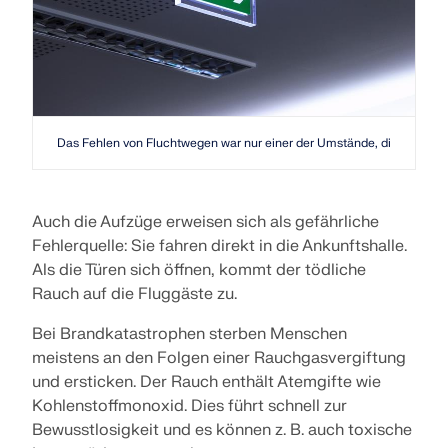
Das Fehlen von Fluchtwegen war nur einer der Umstände, die zur Kata
Auch die Aufzüge erweisen sich als gefährliche
Fehlerquelle: Sie fahren direkt in die Ankunftshalle.
Als die Türen sich öffnen, kommt der tödliche
Rauch auf die Fluggäste zu.
Bei Brandkatastrophen sterben Menschen
meistens an den Folgen einer Rauchgasvergiftung
und ersticken. Der Rauch enthält Atemgifte wie
Kohlenstoffmonoxid. Dies führt schnell zur
Bewusstlosigkeit und es können z. B. auch toxische