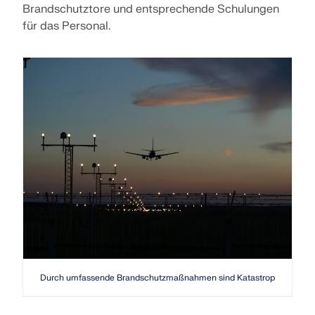
Brandschutztore und entsprechende Schulungen
für das Personal.
Durch umfassende Brandschutzmaßnahmen sind Katastrophen wie dies