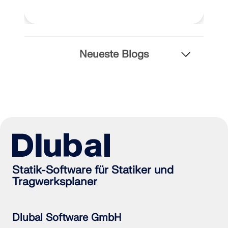
Neueste Blogs
Statik-Software für Statiker und
Tragwerksplaner
Dlubal Software GmbH