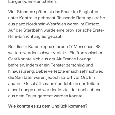
Lungenödeme entstehen.
Vier Stunden später ist das Feuer im Flughafen
unter Kontrolle gebracht. Tausende Rettungskräfte
aus ganz Nordrhein-Westfalen waren im Einsatz.
Auf der Startbahn wurde eine provisorische Erste-
Hilfe-Einrichtung aufgebaut.
Bei dieser Katastrophe starben 17 Menschen, 88
weitere wurden schwer verletzt. Ein französischer
Gast konnte sich aus der Air France Lounge
befreien, indem er ein Fenster zerschlug und
hinaussprang. Dabei verletzte er sich sehr schwer,
die Sanitäter waren jedoch sofort vor Ort. Ein
anderer Geschäftsmann überlebte in der Toilette
einer Lounge und war der letzte, der noch lebend
aus dem Feuer gerettet werden konnte.
Wie konnte es zu dem Unglück kommen?