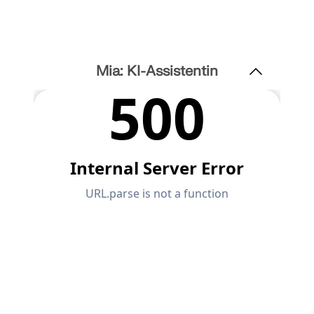
Mia: KI-Assistentin