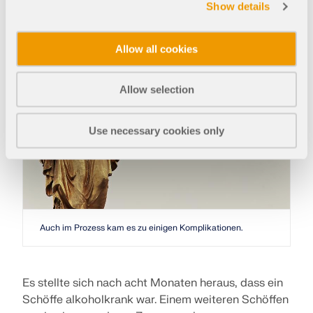
Jahren wurde der Prozess allerdings vorzeitig
Show details
eingestellt.
Allow all cookies
Allow selection
Use necessary cookies only
Auch im Prozess kam es zu einigen Komplikationen.
Es stellte sich nach acht Monaten heraus, dass ein
Schöffe alkoholkrank war. Einem weiteren Schöffen