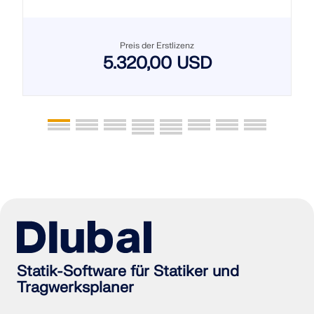
Preis der Erstlizenz
5.320,00 USD
Statik-Software für Statiker und
Tragwerksplaner