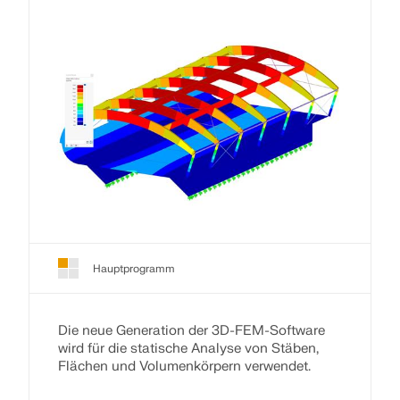
Hauptprogramm
Die neue Generation der 3D-FEM-Software
wird für die statische Analyse von Stäben,
Flächen und Volumenkörpern verwendet.