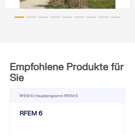
Empfohlene Produkte für
Sie
RFEM 6 | Hauptprogramm RFEM 6
RFEM 6