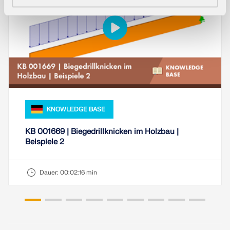
KNOWLEDGE BASE
KB 001669 | Biegedrillknicken im Holzbau |
Beispiele 2
Dauer:
00:02:16 min