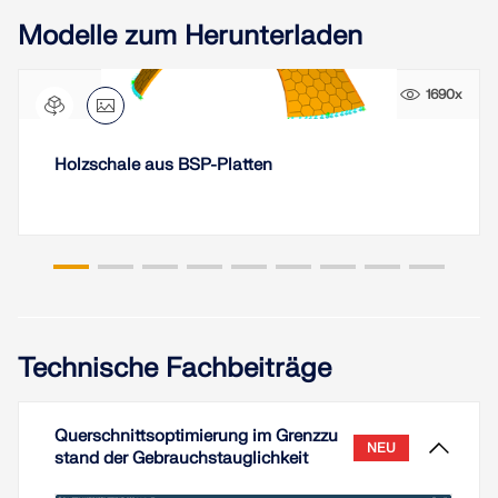
Modelle zum Herunterladen
1690x
Holzschale aus BSP-Platten
Technische Fachbeiträge
Querschnittsoptimierung im Grenzzu
NEU
stand der Gebrauchstauglichkeit