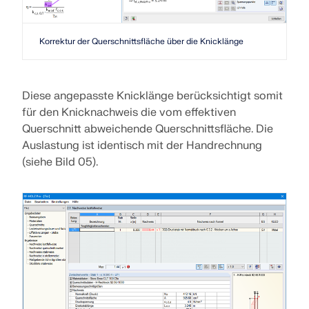
Korrektur der Querschnittsfläche über die Knicklänge
Diese angepasste Knicklänge berücksichtigt somit
für den Knicknachweis die vom effektiven
Querschnitt abweichende Querschnittsfläche. Die
Auslastung ist identisch mit der Handrechnung
(siehe Bild 05).