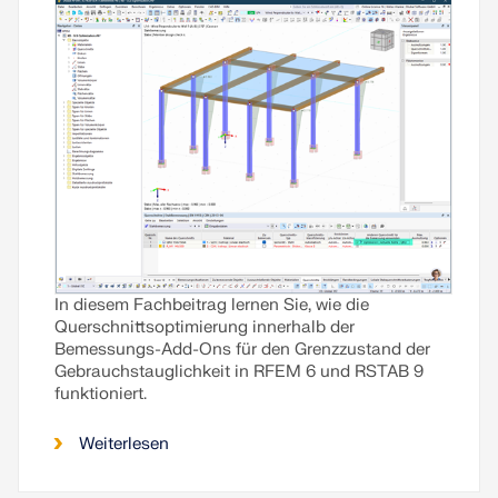
In diesem Fachbeitrag lernen Sie, wie die
Querschnittsoptimierung innerhalb der
Bemessungs-Add-Ons für den Grenzzustand der
Gebrauchstauglichkeit in RFEM 6 und RSTAB 9
funktioniert.
Weiterlesen