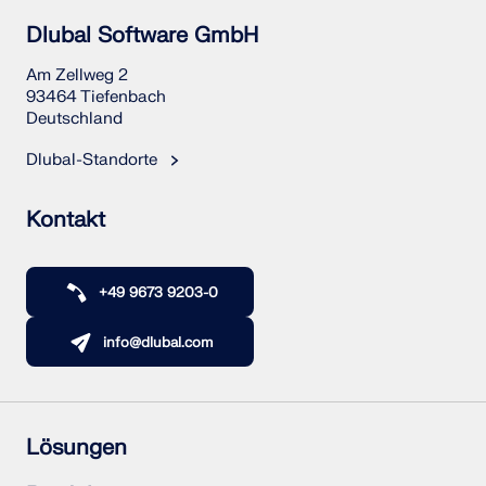
Dlubal Software GmbH
Am Zellweg 2
93464 Tiefenbach
Deutschland
Dlubal-Standorte
Kontakt
+49 9673 9203-0
info@dlubal.com
Lösungen