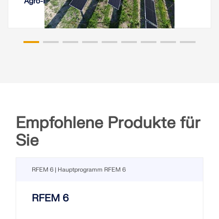
Agro-Photovoltaikanlagen Vineyard, Italien
Empfohlene Produkte für
Sie
RFEM 6 | Hauptprogramm RFEM 6
RFEM 6