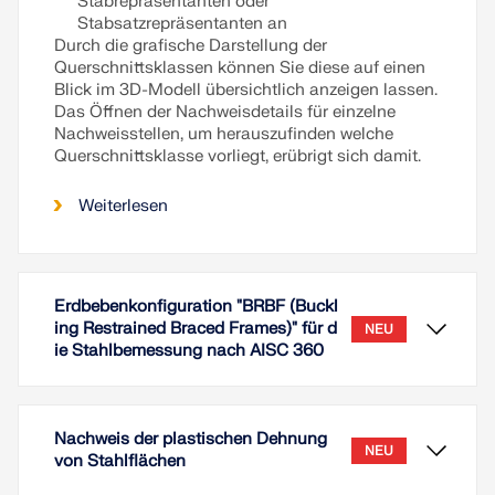
Stabrepräsentanten oder
Stabsatzrepräsentanten an
Durch die grafische Darstellung der
Querschnittsklassen können Sie diese auf einen
Blick im 3D-Modell übersichtlich anzeigen lassen.
Das Öffnen der Nachweisdetails für einzelne
Nachweisstellen, um herauszufinden welche
Querschnittsklasse vorliegt, erübrigt sich damit.
Weiterlesen
Erdbebenkonfiguration "BRBF (Buckl
ing Restrained Braced Frames)" für d
NEU
ie Stahlbemessung nach AISC 360
Nachweis der plastischen Dehnung
NEU
von Stahlflächen