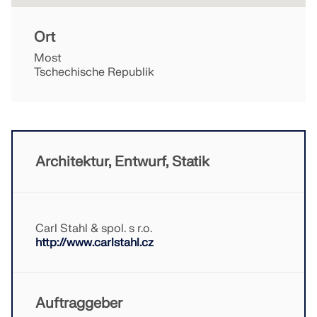
Ort
Most
Tschechische Republik
Architektur, Entwurf, Statik
Carl Stahl & spol. s r.o.
http://www.carlstahl.cz
Auftraggeber