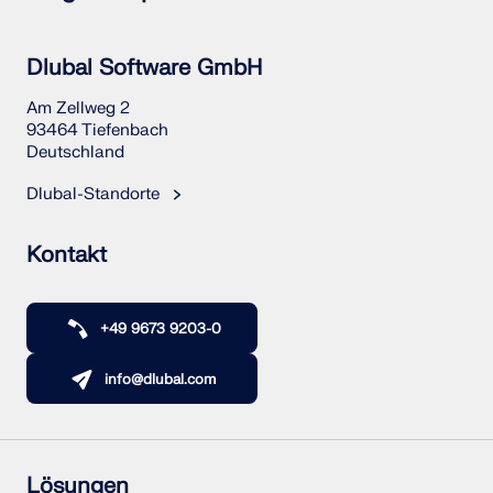
Dlubal Software GmbH
Am Zellweg 2
93464 Tiefenbach
Deutschland
Dlubal-Standorte
Kontakt
+49 9673 9203-0
info@dlubal.com
Lösungen