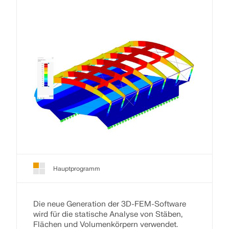
Hauptprogramm
Die neue Generation der 3D-FEM-Software
wird für die statische Analyse von Stäben,
Flächen und Volumenkörpern verwendet.