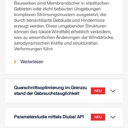
Bauwerken sind Membrandächer in städtischen
Gebieten oder dicht bebauten Umgebungen
komplexen Strömungsmustern ausgesetzt, die
durch benachbarte Gebäude und Hindernisse
erzeugt werden. Diese umgebenden Strukturen
können das lokale Windfeld erheblich verändern,
was zu wesentlichen Änderungen der Winddrücke,
aerodynamischen Kräfte und strukturellen
Verformungen führt.
Weiterlesen
Querschnittsoptimierung im Grenzzu
NEU
stand der Gebrauchstauglichkeit
Parameterstudie mittels Dlubal API
NEU