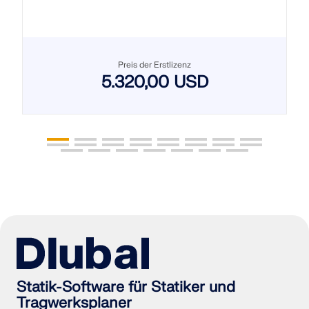
Preis der Erstlizenz
5.320,00 USD
Statik-Software für Statiker und
Tragwerksplaner