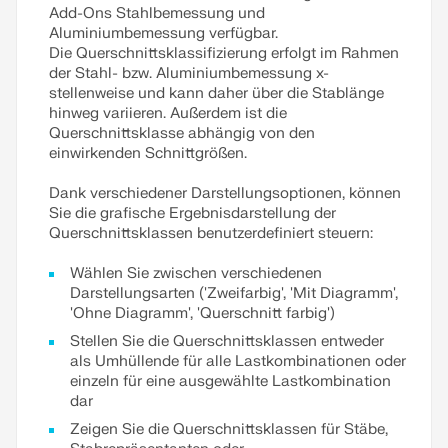
Add-Ons Stahlbemessung und
Aluminiumbemessung verfügbar.
Die Querschnittsklassifizierung erfolgt im Rahmen
der Stahl- bzw. Aluminiumbemessung x-
stellenweise und kann daher über die Stablänge
hinweg variieren. Außerdem ist die
Querschnittsklasse abhängig von den
einwirkenden Schnittgrößen.
Dank verschiedener Darstellungsoptionen, können
Sie die grafische Ergebnisdarstellung der
Querschnittsklassen benutzerdefiniert steuern:
Wählen Sie zwischen verschiedenen
Darstellungsarten ('Zweifarbig', 'Mit Diagramm',
'Ohne Diagramm', 'Querschnitt farbig')
Stellen Sie die Querschnittsklassen entweder
als Umhüllende für alle Lastkombinationen oder
einzeln für eine ausgewählte Lastkombination
dar
Zeigen Sie die Querschnittsklassen für Stäbe,