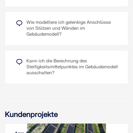
Wie modelliere ich gelenkige Anschlüsse
von Stützen und Wänden im
Gebäudemodell?
Kann ich die Berechnung des
Steifigkeitsmittelpunktes im Gebäudemodell
ausschalten?
Kundenprojekte