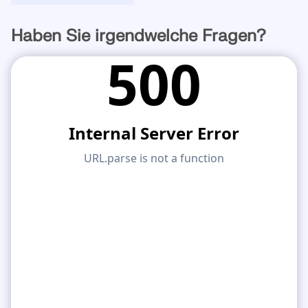
Haben Sie irgendwelche Fragen?