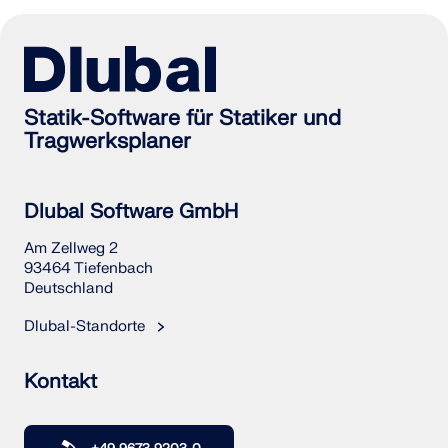
Statik-Software für Statiker und
Tragwerksplaner
Dlubal Software GmbH
Am Zellweg 2
93464 Tiefenbach
Deutschland
Dlubal-Standorte
Kontakt