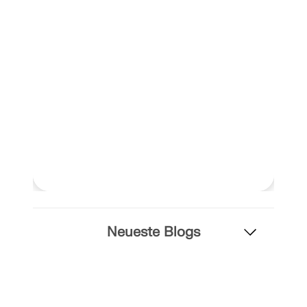
Neueste Blogs