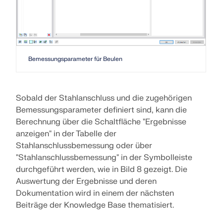
Bemessungsparameter für Beulen
Sobald der Stahlanschluss und die zugehörigen
Bemessungsparameter definiert sind, kann die
Berechnung über die Schaltfläche "Ergebnisse
anzeigen" in der Tabelle der
Stahlanschlussbemessung oder über
"Stahlanschlussbemessung" in der Symbolleiste
durchgeführt werden, wie in Bild 8 gezeigt. Die
Auswertung der Ergebnisse und deren
Dokumentation wird in einem der nächsten
Beiträge der Knowledge Base thematisiert.