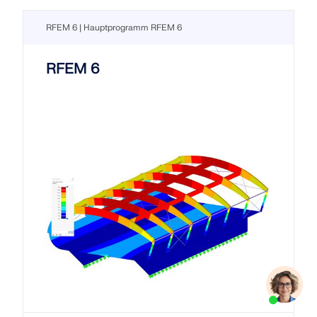
RFEM 6 | Hauptprogramm RFEM 6
RFEM 6