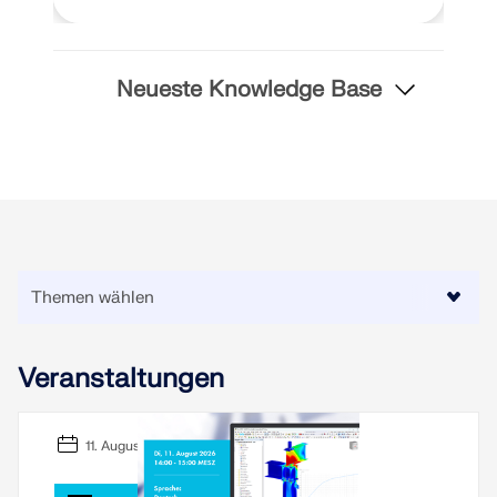
Neueste Knowledge Base
Veranstaltungen
11. August 2026