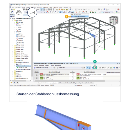
Starten der Stahlanschlussbemessung