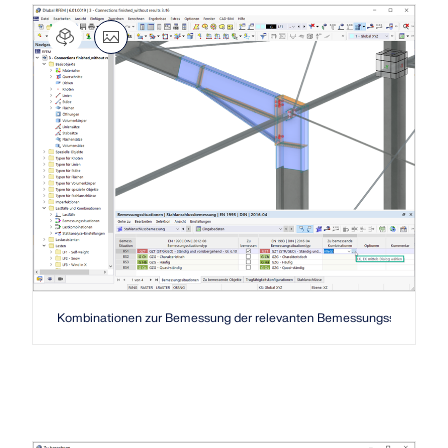
Kombinationen zur Bemessung der relevanten Bemessungssituatione