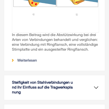
In diesem Beitrag wird die Abstützwirkung bei drei
Arten von Verbindungen behandelt und verglichen:
eine Verbindung mit Ringflansch, eine vollständige
Stirnplatte und ein ausgesteifter Ringflansch.
Weiterlesen
Steifigkeit von Stahlverbindungen u
nd ihr Einfluss auf die Tragwerkspla
nung