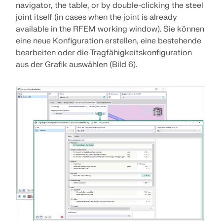
navigator, the table, or by double-clicking the steel
joint itself (in cases when the joint is already
available in the RFEM working window). Sie können
eine neue Konfiguration erstellen, eine bestehende
bearbeiten oder die Tragfähigkeitskonfiguration
aus der Grafik auswählen (Bild 6).