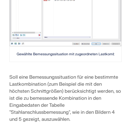
LASTZONEN PRÜFEN
Gewählte Bemessungssituation mit zugeordneten Lastkombinationen
Soll eine Bemessungssituation für eine bestimmte
Lastkombination (zum Beispiel die mit den
höchsten Schnittgrößen) berücksichtigt werden, so
Überholte Produkte
ist die zu bemessende Kombination in den
Eingabedaten der Tabelle
"Stahlanschlussbemessung", wie in den Bildern 4
und 5 gezeigt, auszuwählen.