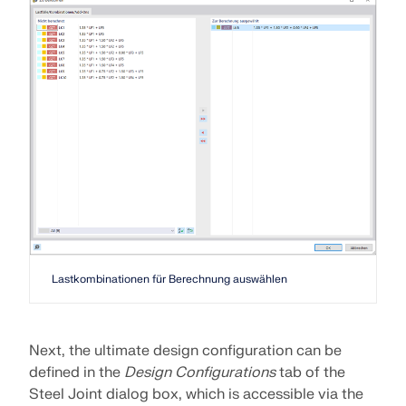
Lastkombinationen für Berechnung auswählen
Next, the ultimate design configuration can be
defined in the
Design Configurations
tab of the
Steel Joint dialog box, which is accessible via the