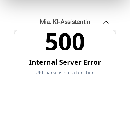
Mia: KI-Assistentin