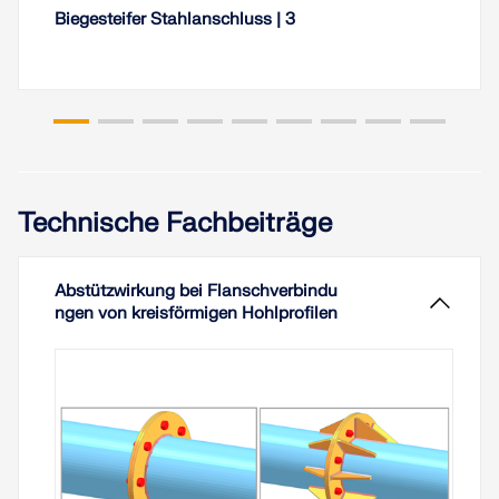
Biegesteifer Stahlanschluss | 3
Technische Fachbeiträge
Abstützwirkung bei Flanschverbindu
ngen von kreisförmigen Hohlprofilen