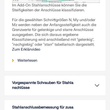
Im Add-On Stahlanschlüsse können Sie die
Steifigkeiten der Anschlüsse klassifizieren.
Für die gewählten Schnittgrößen N, My und/oder
Mz werden neben der Anfangssteifigkeit auch die
Grenzwerte für gelenkige und starre Anschlüsse
ausgegeben. Die sich daraus ergebene
Klassifizierung wird anschließend mit "gelenkig",
"nachgiebig" oder "starr" tabellarisch dargestellt.
Zum Erklärvideo
Weiterlesen
Vorgespannte Schrauben für Stahla
nschlüsse
Stahlanschlussbemessung für zusa