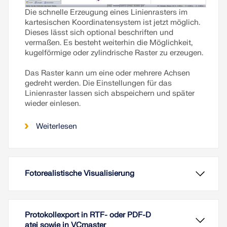
Die schnelle Erzeugung eines Linienrasters im
kartesischen Koordinatensystem ist jetzt möglich.
Dieses lässt sich optional beschriften und
vermaßen. Es besteht weiterhin die Möglichkeit,
kugelförmige oder zylindrische Raster zu erzeugen.
Das Raster kann um eine oder mehrere Achsen
gedreht werden. Die Einstellungen für das
Linienraster lassen sich abspeichern und später
wieder einlesen.
Weiterlesen
Fotorealistische Visualisierung
Protokollexport in RTF- oder PDF-D
atei sowie in VCmaster