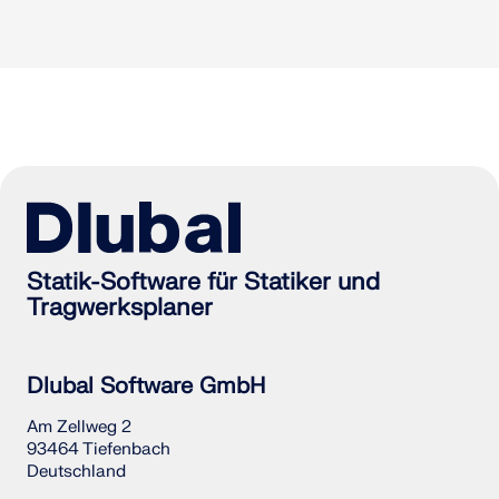
Statik-Software für Statiker und
Tragwerksplaner
Dlubal Software GmbH
Am Zellweg 2
93464 Tiefenbach
Deutschland