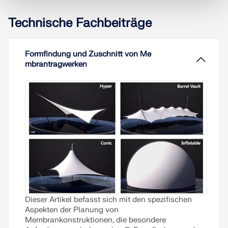
Technische Fachbeiträge
Formfindung und Zuschnitt von Me
mbrantragwerken
Dieser Artikel befasst sich mit den spezifischen
Aspekten der Planung von
Membrankonstruktionen, die besondere