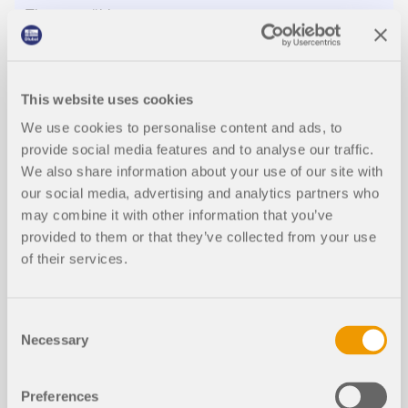
Videos
This website uses cookies
We use cookies to personalise content and ads, to
provide social media features and to analyse our traffic.
We also share information about your use of our site with
our social media, advertising and analytics partners who
may combine it with other information that you’ve
provided to them or that they’ve collected from your use
of their services.
Consent
Necessary
Selection
VERANSTALTUNG
Preferences
Webinar | So gelingt Ihnen der perfekte Wechsel