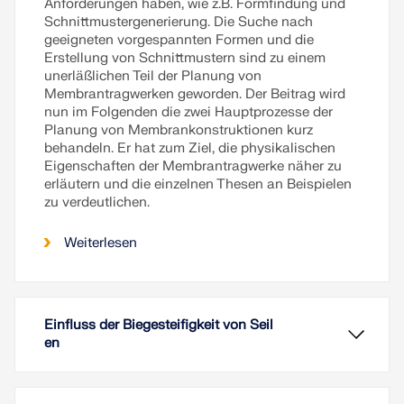
Anforderungen haben, wie z.B. Formfindung und
Schnittmustergenerierung. Die Suche nach
geeigneten vorgespannten Formen und die
Erstellung von Schnittmustern sind zu einem
unerläßlichen Teil der Planung von
Membrantragwerken geworden. Der Beitrag wird
nun im Folgenden die zwei Hauptprozesse der
Planung von Membrankonstruktionen kurz
behandeln. Er hat zum Ziel, die physikalischen
Eigenschaften der Membrantragwerke näher zu
erläutern und die einzelnen Thesen an Beispielen
zu verdeutlichen.
Weiterlesen
Einfluss der Biegesteifigkeit von Seil
en